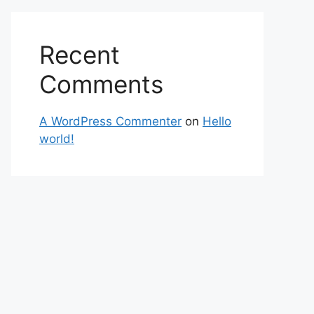
Recent
Comments
A WordPress Commenter
on
Hello
world!