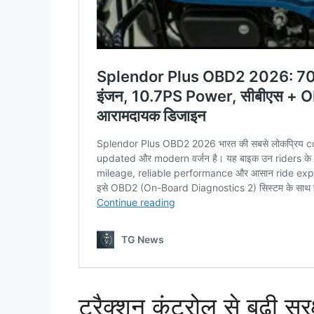
ट्रैक्शन कंट्रोल से बढ़ी सुरक