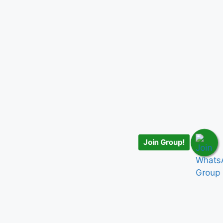
Join Group!