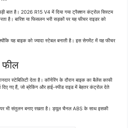
 बड़ी बात है। 2026 R15 V4 में दिया गया ट्रैक्शन कंट्रोल सिस्टम
 करता है। बारिश या फिसलन भरी सड़कों पर यह फीचर राइडर को
्योंकि यह बाइक को ज्यादा स्टेबल बनाती है। इस सेगमेंट में यह फीचर
ग फील
स्टेबिलिटी देता है। कॉर्नरिंग के दौरान बाइक का बैलेंस काफी
 गए हैं, जो ब्रेकिंग और हाई-स्पीड राइड में बेहतर कंट्रोल देते
कों पर भी संतुलन बनाए रखता है। ड्यूल चैनल ABS के साथ इसकी