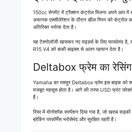
150cc सेगमेंट में ट्रैक्शन कंट्रोल मिलना अपने आप में
अचानक एक्सीलेरेशन के दौरान व्हील स्पिन को कंट्रोल
अतिरिक्त भरोसा देता है।
यह टेक्नोलॉजी खासकर नए राइडर्स के लिए फायदेमंद है, क
R15 V4 को बाकी बाइक्स से अलग पहचान देता है।
Deltabox फ्रेम का रेसिं
Yamaha का मशहूर Deltabox फ्रेम इस बाइक को शानदार 
मजबूत महसूस होता है। आगे की तरफ USD फ्रंट फोर्क्स दिए
हैं।
रियर में मोनोशॉक सस्पेंशन दिया गया है, जो खराब सड़
ब्रेकिंग परफॉर्मेंस भरोसेमंद और सुरक्षित रहती है।