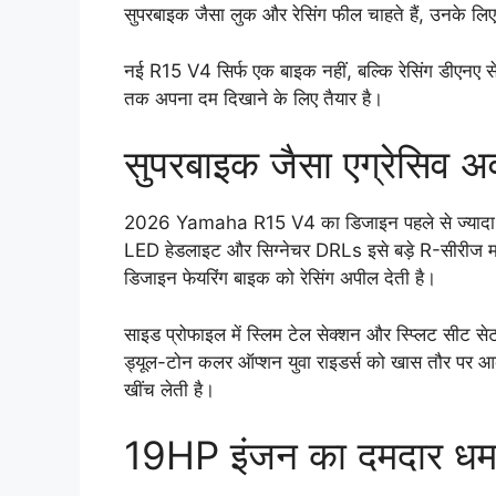
सुपरबाइक जैसा लुक और रेसिंग फील चाहते हैं, उनके ल
नई R15 V4 सिर्फ एक बाइक नहीं, बल्कि रेसिंग डीएनए से 
तक अपना दम दिखाने के लिए तैयार है।
सुपरबाइक जैसा एग्रेसिव अ
2026 Yamaha R15 V4 का डिजाइन पहले से ज्यादा शार्प
LED हेडलाइट और सिग्नेचर DRLs इसे बड़े R-सीरीज मॉड
डिजाइन फेयरिंग बाइक को रेसिंग अपील देती है।
साइड प्रोफाइल में स्लिम टेल सेक्शन और स्प्लिट सीट स
ड्यूल-टोन कलर ऑप्शन युवा राइडर्स को खास तौर पर आकर्
खींच लेती है।
19HP इंजन का दमदार धम