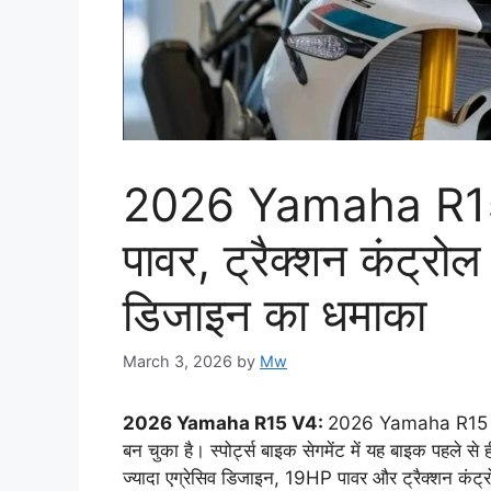
2026 Yamaha R15 
पावर, ट्रैक्शन कंट्रो
डिजाइन का धमाका
March 3, 2026
by
Mw
2026 Yamaha R15 V4:
2026 Yamaha R15 V4 
बन चुका है। स्पोर्ट्स बाइक सेगमेंट में यह बाइक पहले 
ज्यादा एग्रेसिव डिजाइन, 19HP पावर और ट्रैक्शन कंट्र