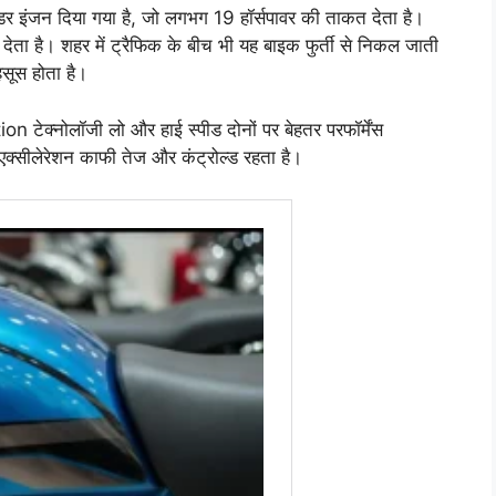
डर इंजन दिया गया है, जो लगभग 19 हॉर्सपावर की ताकत देता है।
देता है। शहर में ट्रैफिक के बीच भी यह बाइक फुर्ती से निकल जाती
सूस होता है।
्नोलॉजी लो और हाई स्पीड दोनों पर बेहतर परफॉर्मेंस
क्सीलेरेशन काफी तेज और कंट्रोल्ड रहता है।