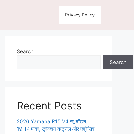
Privacy Policy
Search
Search
Recent Posts
2026 Yamaha R15 V4 न्यू मॉडल:
19HP पावर, ट्रैक्शन कंट्रोल और एग्रेसिव