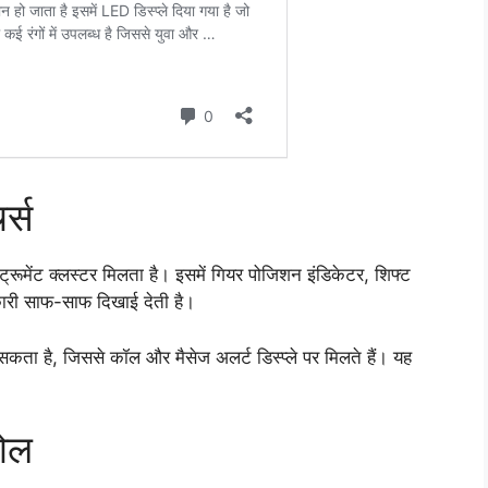
र्स
ेंट क्लस्टर मिलता है। इसमें गियर पोजिशन इंडिकेटर, शिफ्ट
कारी साफ-साफ दिखाई देती है।
ा सकता है, जिससे कॉल और मैसेज अलर्ट डिस्प्ले पर मिलते हैं। यह
रोल