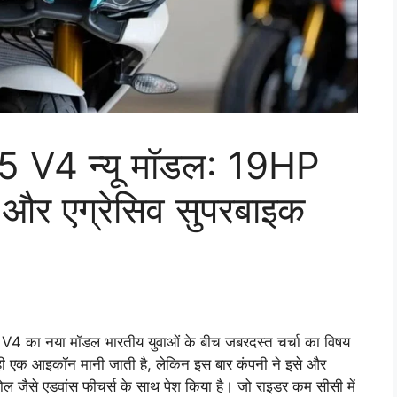
V4 न्यू मॉडल: 19HP
ल और एग्रेसिव सुपरबाइक
का नया मॉडल भारतीय युवाओं के बीच जबरदस्त चर्चा का विषय
से ही एक आइकॉन मानी जाती है, लेकिन इस बार कंपनी ने इसे और
ोल जैसे एडवांस फीचर्स के साथ पेश किया है। जो राइडर कम सीसी में