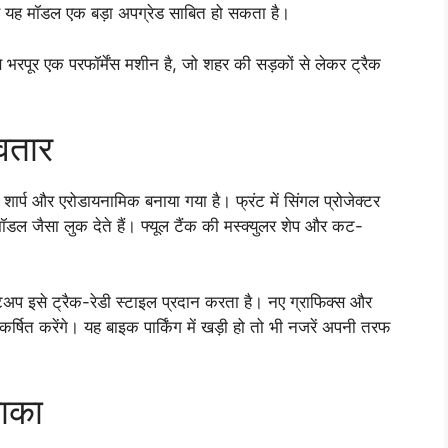
िए यह मॉडल एक बड़ा अपग्रेड साबित हो सकता है।
भरपूर एक परफॉर्मेंस मशीन है, जो शहर की सड़कों से लेकर ट्रैक
वतार
 और एरोडायनामिक बनाया गया है। फ्रंट में सिंगल प्रोजेक्टर
ल जैसा लुक देते हैं। फ्यूल टैंक की मस्क्युलर शेप और कट-
ेटअप इसे ट्रैक-रेडी स्टाइल प्रदान करता है। नए ग्राफिक्स और
षित करेंगे। यह बाइक पार्किंग में खड़ी हो तो भी नजरें अपनी तरफ
ाका