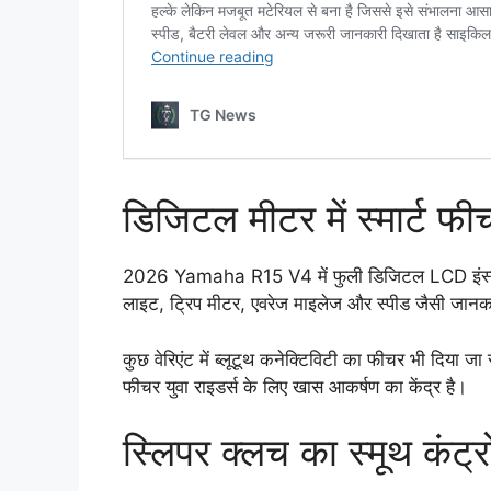
डिजिटल मीटर में स्मार्ट फीच
2026 Yamaha R15 V4 में फुली डिजिटल LCD इंस्ट्रूम
लाइट, ट्रिप मीटर, एवरेज माइलेज और स्पीड जैसी जान
कुछ वेरिएंट में ब्लूटूथ कनेक्टिविटी का फीचर भी दिया ज
फीचर युवा राइडर्स के लिए खास आकर्षण का केंद्र है।
स्लिपर क्लच का स्मूथ कंट्