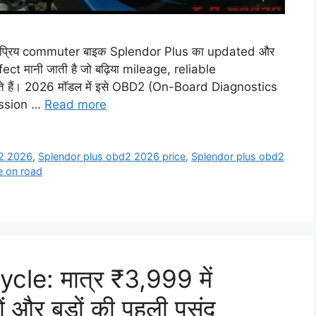
प्रिय commuter बाइक Splendor Plus का updated और
ct मानी जाती है जो बढ़िया mileage, reliable
 हैं। 2026 मॉडल में इसे OBD2 (On-Board Diagnostics
mission …
Read more
D2 2026
,
Splendor plus obd2 2026 price
,
Splendor plus obd2
e on road
le: मात्र ₹3,999 में
ं और बड़ों की पहली पसंद