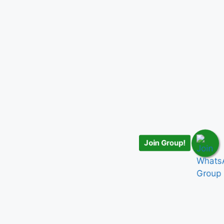
Join Group!