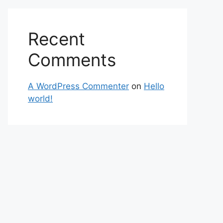
Recent
Comments
A WordPress Commenter
on
Hello
world!