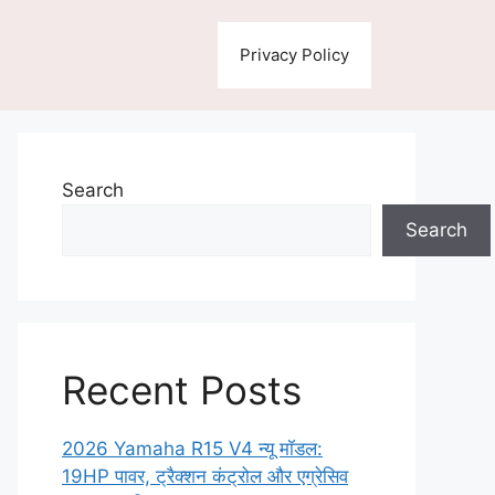
Privacy Policy
Search
Search
Recent Posts
2026 Yamaha R15 V4 न्यू मॉडल:
19HP पावर, ट्रैक्शन कंट्रोल और एग्रेसिव