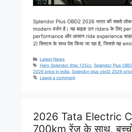
Splendor Plus OBD2 2026 भारत की सबसे लोक
modern वर्जन है। यह बाइक उन riders के लिए perfe
performance और आसान ride experience चाहते
2) सिस्टम के साथ पेश किया जा रहा है, जिससे यह e
Categories
Latest News
Tags
Hero Splendor Xtec 125cc
,
Splendor Plus OB
2026 price in india
,
Splendor plus obd2 2026 pric
Leave a comment
2026 Tata Electric Cyc
700km रेंज के साथ, बच्चो