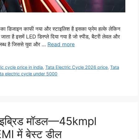
का डिजाइन काफी नया और स्टाइलिश है इसका फ्रेम हल्के लेकिन
ता है इसमें LED डिस्प्ले दिया गया है जो स्पीड, बैटरी लेवल और
पलब्ध है जिससे युवा और …
Read more
ic cycle price in india
,
Tata Electric Cycle 2026 price
,
Tata
ta electric cycle under 5000
ाइब्रिड मॉडल—45kmpl
I में बेस्ट डील